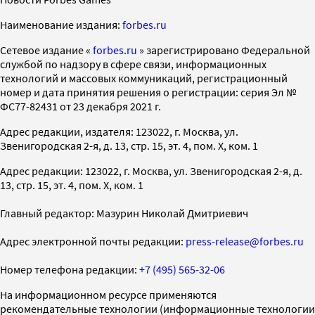
Наименование издания:
forbes.ru
Cетевое издание «
forbes.ru
» зарегистрировано Федеральной
службой по надзору в сфере связи, информационных
технологий и массовых коммуникаций, регистрационный
номер и дата принятия решения о регистрации: серия Эл №
ФС77-82431 от 23 декабря 2021 г.
Адрес редакции, издателя: 123022, г. Москва, ул.
Звенигородская 2-я, д. 13, стр. 15, эт. 4, пом. X, ком. 1
Адрес редакции: 123022, г. Москва, ул. Звенигородская 2-я, д.
13, стр. 15, эт. 4, пом. X, ком. 1
Главный редактор: Мазурин Николай Дмитриевич
Адрес электронной почты редакции:
press-release@forbes.ru
Номер телефона редакции:
+7 (495) 565-32-06
На информационном ресурсе применяются
рекомендательные технологии (информационные технологии