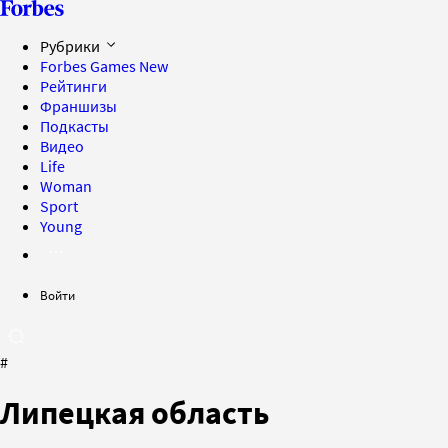
Рубрики
Forbes Games
New
Рейтинги
Франшизы
Подкасты
Видео
Life
Woman
Sport
Young
Войти
#
Липецкая область