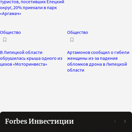
туристов, посетивших Елецкий
округ, 20% приехали в парк
«Аргамач»
Общество
Общество
В Липецкой области
Артамонов сообщил о гибели
обрушилась крыша одного из
женщины из-за падения
цехов «Моторинвеста»
обломков дрона в Липецкой
области
Forbes Инвестиции