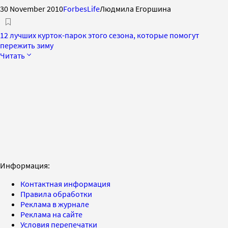
30 November 2010
ForbesLife
Людмила Егоршина
12 лучших курток-парок этого сезона, которые помогут
пережить зиму
Читать
Информация:
Контактная информация
Правила обработки
Реклама в журнале
Реклама на сайте
Условия перепечатки