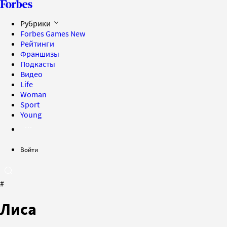
Рубрики
Forbes Games
New
Рейтинги
Франшизы
Подкасты
Видео
Life
Woman
Sport
Young
Войти
#
Лиса