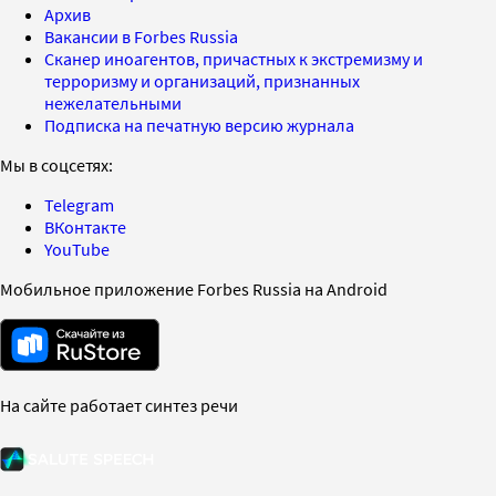
Архив
Вакансии в Forbes Russia
Сканер иноагентов, причастных к экстремизму и
терроризму и организаций, признанных
нежелательными
Подписка на печатную версию журнала
Мы в соцсетях:
Telegram
ВКонтакте
YouTube
Мобильное приложение Forbes Russia на Android
На сайте работает синтез речи