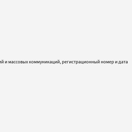
ий и массовых коммуникаций, регистрационный номер и дата