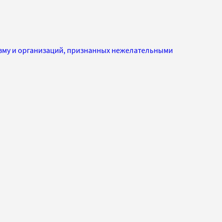
изму и организаций, признанных нежелательными