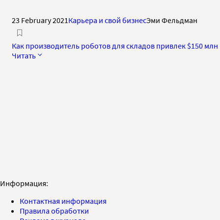
23 February 2021
Карьера и свой бизнес
Эми Фельдман
Как производитель роботов для складов привлек $150 млн 
Читать
Информация:
Контактная информация
Правила обработки