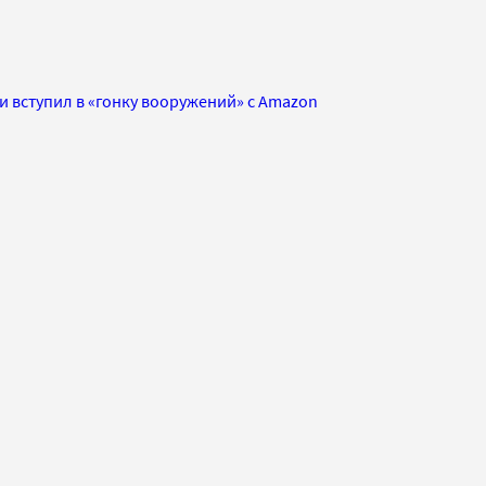
и вступил в «гонку вооружений» с Amazon