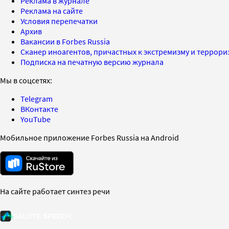
Реклама в журнале
Реклама на сайте
Условия перепечатки
Архив
Вакансии в Forbes Russia
Сканер иноагентов, причастных к экстремизму и террор
Подписка на печатную версию журнала
Мы в соцсетях:
Telegram
ВКонтакте
YouTube
Мобильное приложение Forbes Russia на Android
На сайте работает синтез речи