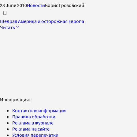
23 June 2010
Новости
Борис Грозовский
Щедрая Америка и осторожная Европа
Читать
Информация:
Контактная информация
Правила обработки
Реклама в журнале
Реклама на сайте
Условия перепечатки