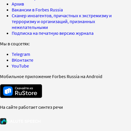
Архив
Вакансии в Forbes Russia
Сканер иноагентов, причастных к экстремизму и
терроризму и организаций, признанных
нежелательными
Подписка на печатную версию журнала
Мы в соцсетях:
Telegram
ВКонтакте
YouTube
Мобильное приложение Forbes Russia на Android
На сайте работает синтез речи