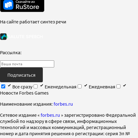
На сайте работает синтез речи
Рассылка:
Подписаться
Все сразу
Еженедельная
Ежедневная
Новости Forbes Games
Наименование издания:
forbes.ru
Cетевое издание «
forbes.ru
» зарегистрировано Федеральной
службой по надзору в сфере связи, информационных
технологий и массовых коммуникаций, регистрационный
номер и дата принятия решения о регистрации: серия Эл №