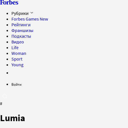
Рубрики
Forbes Games
New
Рейтинги
Франшизы
Подкасты
Видео
Life
Woman
Sport
Young
Войти
#
Lumia