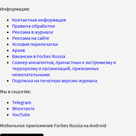
Информация:
Контактная информация
Правила обработки
Реклама в журнале
Реклама на сайте
Условия перепечатки
Архив
Вакансии в Forbes Russia
Сканер иноагентов, причастных к экстремизму и
терроризму и организаций, признанных
нежелательными
Подписка на печатную версию журнала
Мы в соцсетях:
Telegram
ВКонтакте
YouTube
Мобильное приложение Forbes Russia на Android