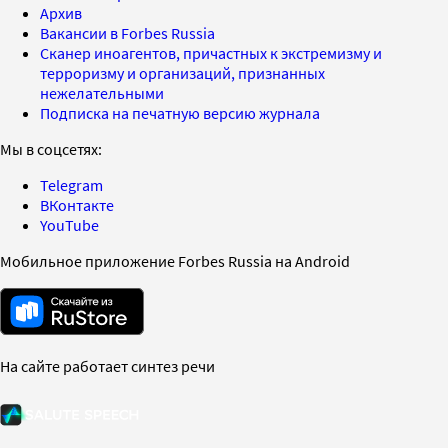
Архив
Вакансии в Forbes Russia
Сканер иноагентов, причастных к экстремизму и
терроризму и организаций, признанных
нежелательными
Подписка на печатную версию журнала
Мы в соцсетях:
Telegram
ВКонтакте
YouTube
Мобильное приложение Forbes Russia на Android
На сайте работает синтез речи