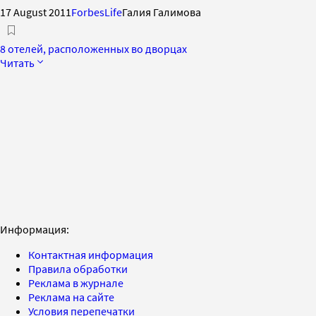
17 August 2011
ForbesLife
Галия Галимова
8 отелей, расположенных во дворцах
Читать
Информация:
Контактная информация
Правила обработки
Реклама в журнале
Реклама на сайте
Условия перепечатки