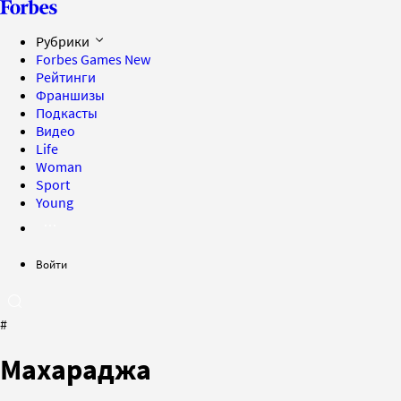
Рубрики
Forbes Games
New
Рейтинги
Франшизы
Подкасты
Видео
Life
Woman
Sport
Young
Войти
#
Махараджа