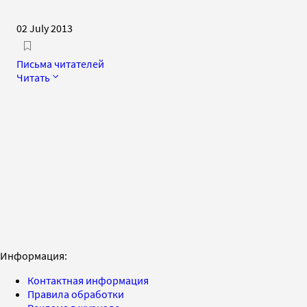
02 July 2013
Письма читателей
Читать
Информация:
Контактная информация
Правила обработки