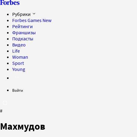
Рубрики
Forbes Games
New
Рейтинги
Франшизы
Подкасты
Видео
Life
Woman
Sport
Young
Войти
#
Махмудов