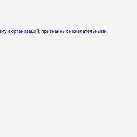
изму и организаций, признанных нежелательными