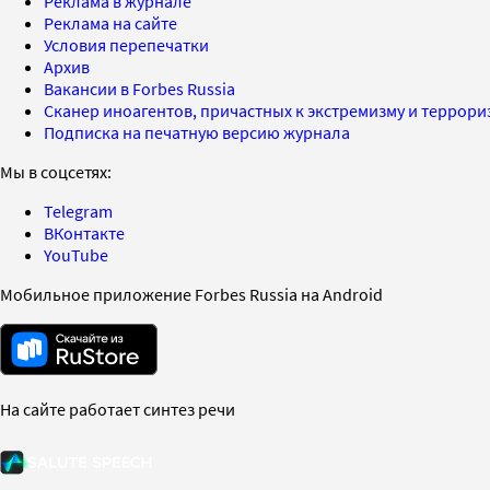
Реклама в журнале
Реклама на сайте
Условия перепечатки
Архив
Вакансии в Forbes Russia
Сканер иноагентов, причастных к экстремизму и террор
Подписка на печатную версию журнала
Мы в соцсетях:
Telegram
ВКонтакте
YouTube
Мобильное приложение Forbes Russia на Android
На сайте работает синтез речи