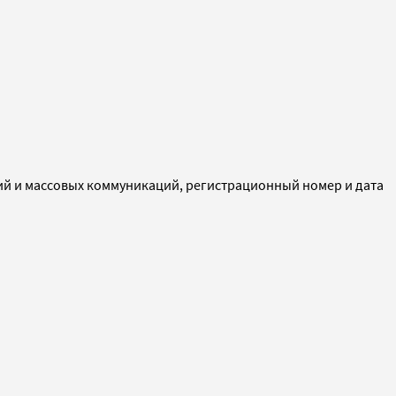
ий и массовых коммуникаций, регистрационный номер и дата