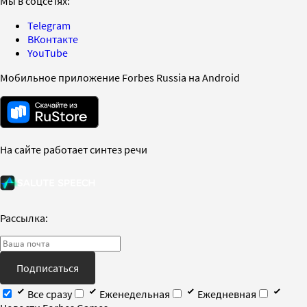
Мы в соцсетях:
Telegram
ВКонтакте
YouTube
Мобильное приложение Forbes Russia на Android
На сайте работает синтез речи
Рассылка:
Подписаться
Все сразу
Еженедельная
Ежедневная