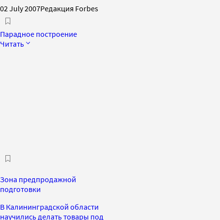
02 July 2007
Редакция Forbes
Парадное построение
Читать
Зона предпродажной
подготовки
В Калининградской области
научились делать товары под