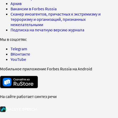
Архив
Вакансии в Forbes Russia
Сканер иноагентов, причастных к экстремизму и
терроризму и организаций, признанных
нежелательными
Подписка на печатную версию журнала
Мы в соцсетях:
Telegram
ВКонтакте
YouTube
Мобильное приложение Forbes Russia на Android
На сайте работает синтез речи