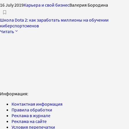
16 July 2019
Карьера и свой бизнес
Валерия Бородина
Школа Dota 2: как заработать миллионы на обучении
киберспортсменов
Читать
Информация:
Контактная информация
Правила обработки
Реклама в журнале
Реклама на сайте
Условия перепечатки