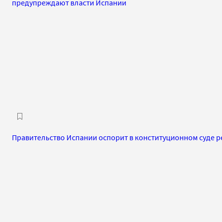
предупреждают власти Испании
Правительство Испании оспорит в конституционном суде 