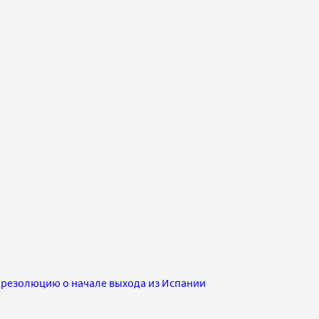
 резолюцию о начале выхода из Испании