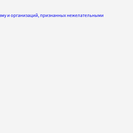
изму и организаций, признанных нежелательными