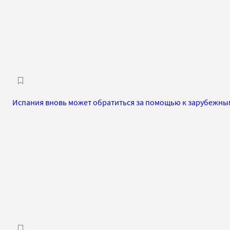
Испания вновь может обратиться за помощью к зарубежны