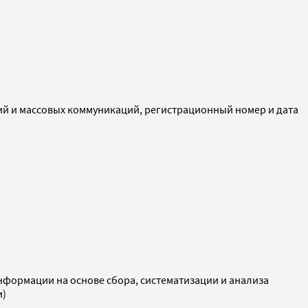
ий и массовых коммуникаций, регистрационный номер и дата
ормации на основе сбора, систематизации и анализа
и)