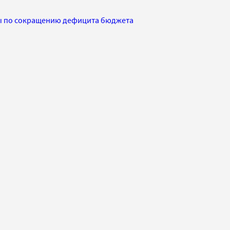
ы по сокращению дефицита бюджета