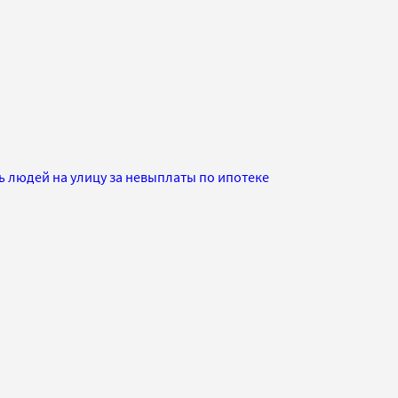
ь людей на улицу за невыплаты по ипотеке