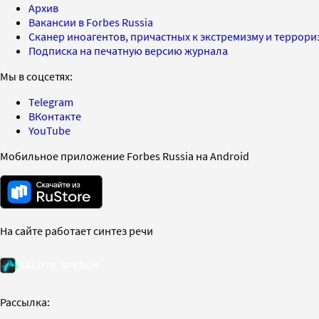
Архив
Вакансии в Forbes Russia
Сканер иноагентов, причастных к экстремизму и террор
Подписка на печатную версию журнала
Мы в соцсетях:
Telegram
ВКонтакте
YouTube
Мобильное приложение Forbes Russia на Android
На сайте работает синтез речи
Рассылка: