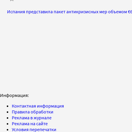
Испания представила пакет антикризисных мер объемом €
Информация:
Контактная информация
Правила обработки
Реклама в журнале
Реклама на сайте
Условия перепечатки