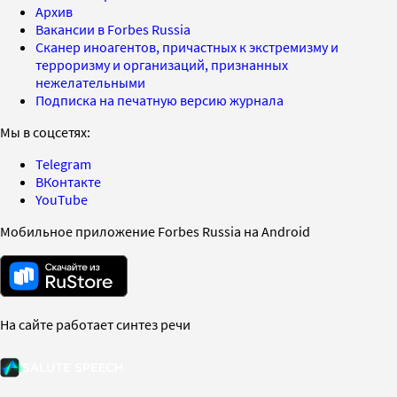
Архив
Вакансии в Forbes Russia
Сканер иноагентов, причастных к экстремизму и
терроризму и организаций, признанных
нежелательными
Подписка на печатную версию журнала
Мы в соцсетях:
Telegram
ВКонтакте
YouTube
Мобильное приложение Forbes Russia на Android
На сайте работает синтез речи