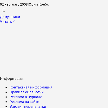
02 February 2008
Юрий Кребс
Домушники
Читать
Информация:
Контактная информация
Правила обработки
Реклама в журнале
Реклама на сайте
Условия перепечатки