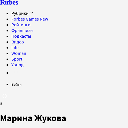
Рубрики
Forbes Games
New
Рейтинги
Франшизы
Подкасты
Видео
Life
Woman
Sport
Young
Войти
#
Марина Жукова