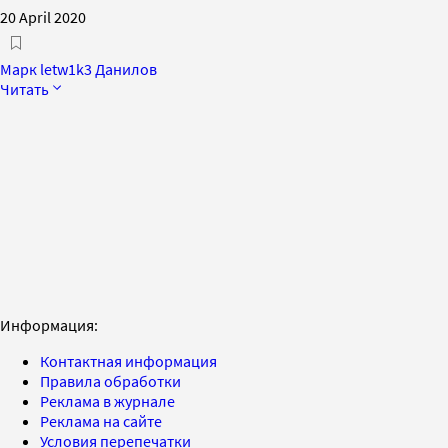
20 April 2020
Марк letw1k3 Данилов
Читать
Информация:
Контактная информация
Правила обработки
Реклама в журнале
Реклама на сайте
Условия перепечатки