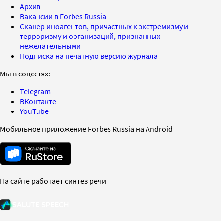
Архив
Вакансии в Forbes Russia
Сканер иноагентов, причастных к экстремизму и
терроризму и организаций, признанных
нежелательными
Подписка на печатную версию журнала
Мы в соцсетях:
Telegram
ВКонтакте
YouTube
Мобильное приложение Forbes Russia на Android
На сайте работает синтез речи