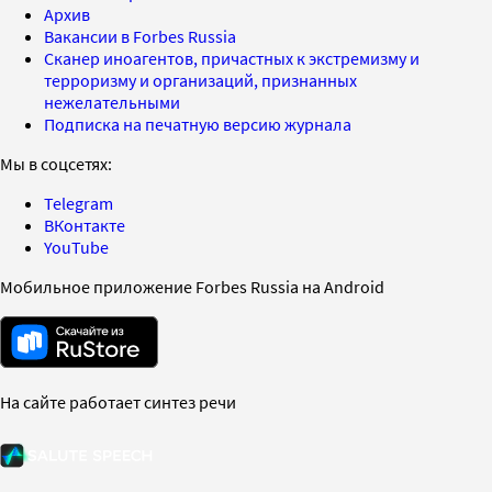
Архив
Вакансии в Forbes Russia
Сканер иноагентов, причастных к экстремизму и
терроризму и организаций, признанных
нежелательными
Подписка на печатную версию журнала
Мы в соцсетях:
Telegram
ВКонтакте
YouTube
Мобильное приложение Forbes Russia на Android
На сайте работает синтез речи