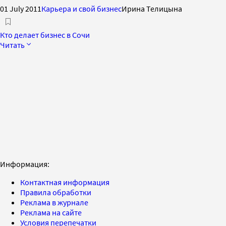
01 July 2011
Карьера и свой бизнес
Ирина Телицына
Кто делает бизнес в Сочи
Читать
Информация:
Контактная информация
Правила обработки
Реклама в журнале
Реклама на сайте
Условия перепечатки