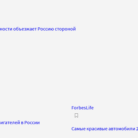
ности объезжает Россию стороной
ForbesLife
игателей в России
Самые красивые автомобили 20