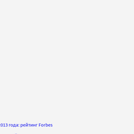
13 года: рейтинг Forbes