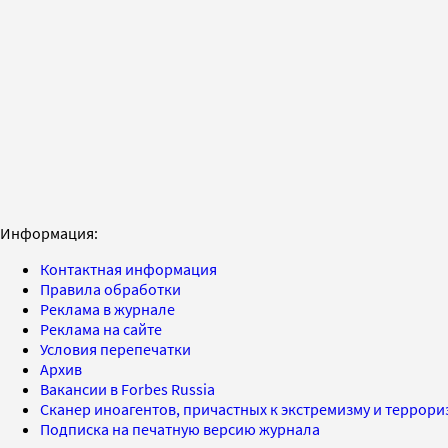
Информация:
Контактная информация
Правила обработки
Реклама в журнале
Реклама на сайте
Условия перепечатки
Архив
Вакансии в Forbes Russia
Сканер иноагентов, причастных к экстремизму и террор
Подписка на печатную версию журнала