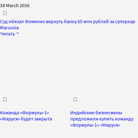
18 March 2016
Суд обязал Фоменко вернуть банку 65 млн рублей за суперкар
Marussia
Читать
Команда «Формулы-1»
Индийские бизнесмены
«Маруся» будет закрыта
предложили купить команду
«Формулы-1» «Маруся»