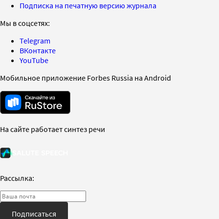
Подписка на печатную версию журнала
Мы в соцсетях:
Telegram
ВКонтакте
YouTube
Мобильное приложение Forbes Russia на Android
На сайте работает синтез речи
Рассылка:
Подписаться