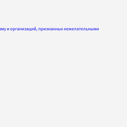
изму и организаций, признанных нежелательными