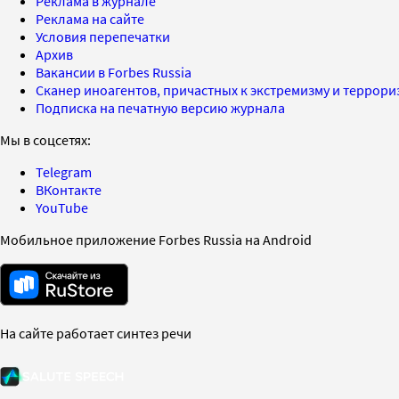
Реклама в журнале
Реклама на сайте
Условия перепечатки
Архив
Вакансии в Forbes Russia
Сканер иноагентов, причастных к экстремизму и террор
Подписка на печатную версию журнала
Мы в соцсетях:
Telegram
ВКонтакте
YouTube
Мобильное приложение Forbes Russia на Android
На сайте работает синтез речи