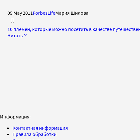
05 May 2011
ForbesLife
Мария Шилова
10 племен, которые можно посетить в качестве путешестве
Читать
Информация:
Контактная информация
Правила обработки