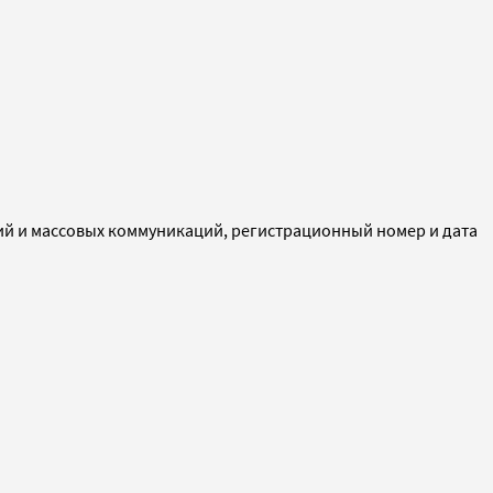
ий и массовых коммуникаций, регистрационный номер и дата