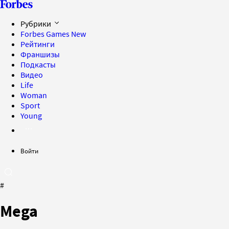
Рубрики
Forbes Games
New
Рейтинги
Франшизы
Подкасты
Видео
Life
Woman
Sport
Young
Войти
#
Mega