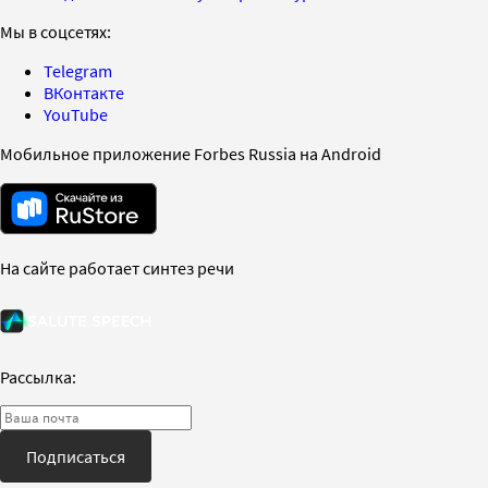
Мы в соцсетях:
Telegram
ВКонтакте
YouTube
Мобильное приложение Forbes Russia на Android
На сайте работает синтез речи
Рассылка:
Подписаться