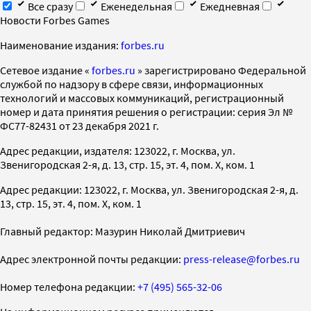
Все сразу
Еженедельная
Ежедневная
Новости Forbes Games
Наименование издания:
forbes.ru
Cетевое издание «
forbes.ru
» зарегистрировано Федеральной
службой по надзору в сфере связи, информационных
технологий и массовых коммуникаций, регистрационный
номер и дата принятия решения о регистрации: серия Эл №
ФС77-82431 от 23 декабря 2021 г.
Адрес редакции, издателя: 123022, г. Москва, ул.
Звенигородская 2-я, д. 13, стр. 15, эт. 4, пом. X, ком. 1
Адрес редакции: 123022, г. Москва, ул. Звенигородская 2-я, д.
13, стр. 15, эт. 4, пом. X, ком. 1
Главный редактор: Мазурин Николай Дмитриевич
Адрес электронной почты редакции:
press-release@forbes.ru
Номер телефона редакции:
+7 (495) 565-32-06