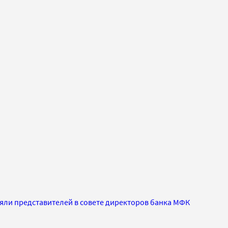
яли представителей в совете директоров банка МФК