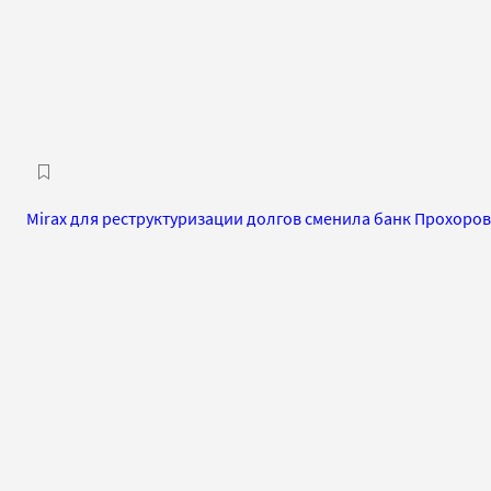
Mirax для реструктуризации долгов сменила банк Прохоров