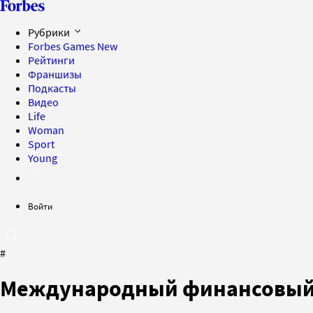
Рубрики
Forbes Games
New
Рейтинги
Франшизы
Подкасты
Видео
Life
Woman
Sport
Young
Войти
#
Международный финансовый