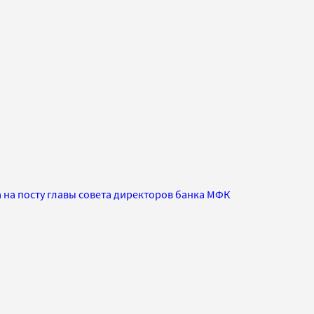
 на посту главы совета директоров банка МФК