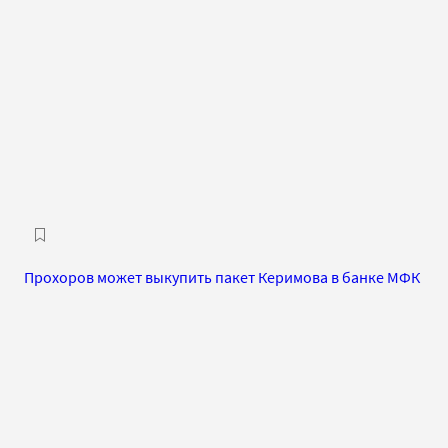
Прохоров может выкупить пакет Керимова в банке МФК