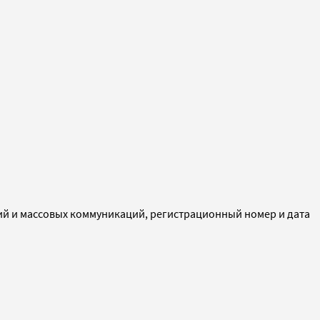
ий и массовых коммуникаций, регистрационный номер и дата