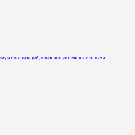
изму и организаций, признанных нежелательными