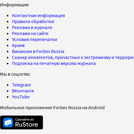
Информация:
Контактная информация
Правила обработки
Реклама в журнале
Реклама на сайте
Условия перепечатки
Архив
Вакансии в Forbes Russia
Сканер иноагентов, причастных к экстремизму и террор
Подписка на печатную версию журнала
Мы в соцсетях:
Telegram
ВКонтакте
YouTube
Мобильное приложение Forbes Russia на Android