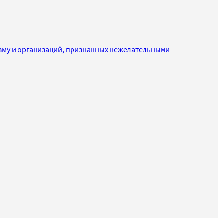
изму и организаций, признанных нежелательными