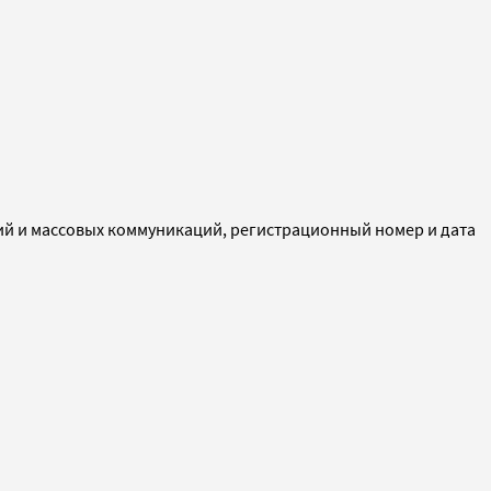
ий и массовых коммуникаций, регистрационный номер и дата