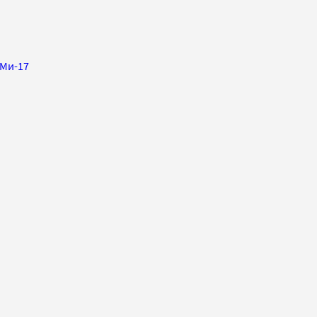
 Ми-17