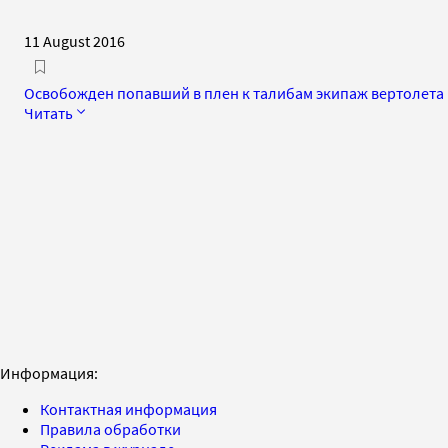
11 August 2016
Освобожден попавший в плен к талибам экипаж вертолета
Читать
Информация:
Контактная информация
Правила обработки