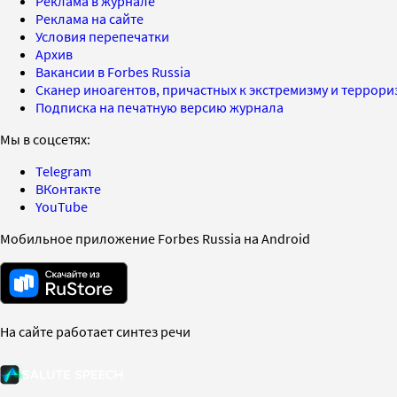
Реклама в журнале
Реклама на сайте
Условия перепечатки
Архив
Вакансии в Forbes Russia
Сканер иноагентов, причастных к экстремизму и террор
Подписка на печатную версию журнала
Мы в соцсетях:
Telegram
ВКонтакте
YouTube
Мобильное приложение Forbes Russia на Android
На сайте работает синтез речи