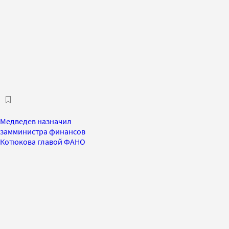
Медведев назначил
замминистра финансов
Котюкова главой ФАНО