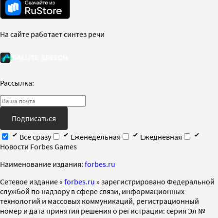
На сайте работает синтез речи
Рассылка:
Подписаться
Все сразу
Еженедельная
Ежедневная
Новости Forbes Games
Наименование издания:
forbes.ru
Cетевое издание «
forbes.ru
» зарегистрировано Федеральной
службой по надзору в сфере связи, информационных
технологий и массовых коммуникаций, регистрационный
номер и дата принятия решения о регистрации: серия Эл №