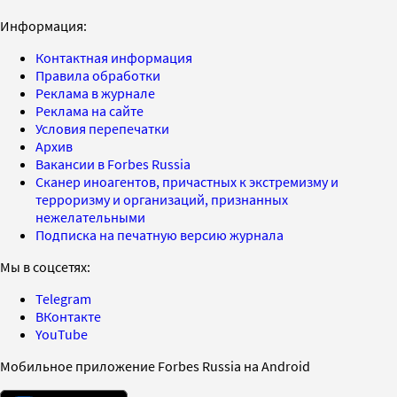
Информация:
Контактная информация
Правила обработки
Реклама в журнале
Реклама на сайте
Условия перепечатки
Архив
Вакансии в Forbes Russia
Сканер иноагентов, причастных к экстремизму и
терроризму и организаций, признанных
нежелательными
Подписка на печатную версию журнала
Мы в соцсетях:
Telegram
ВКонтакте
YouTube
Мобильное приложение Forbes Russia на Android