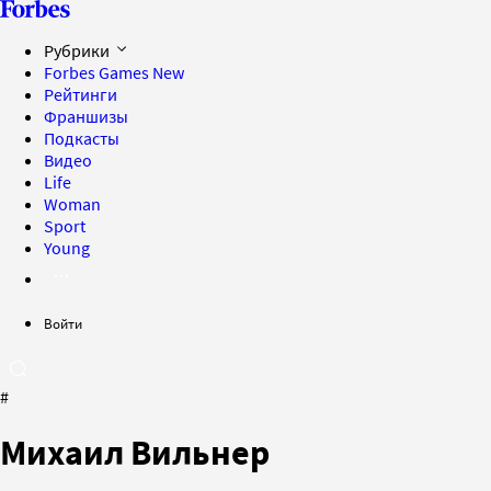
Рубрики
Forbes Games
New
Рейтинги
Франшизы
Подкасты
Видео
Life
Woman
Sport
Young
Войти
#
Михаил Вильнер