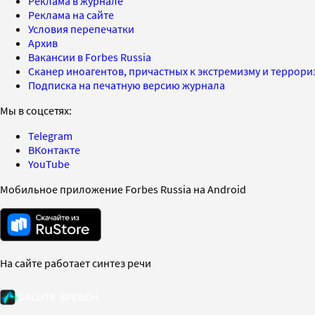
Реклама в журнале
Реклама на сайте
Условия перепечатки
Архив
Вакансии в Forbes Russia
Сканер иноагентов, причастных к экстремизму и террор
Подписка на печатную версию журнала
Мы в соцсетях:
Telegram
ВКонтакте
YouTube
Мобильное приложение Forbes Russia на Android
На сайте работает синтез речи