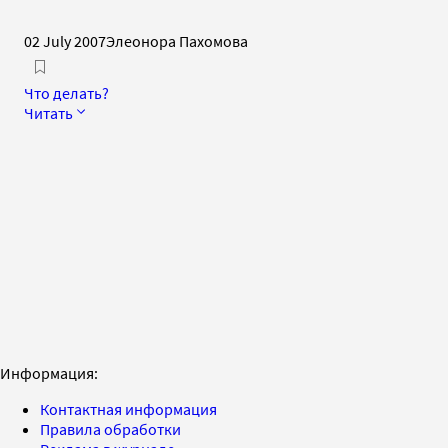
02 July 2007
Элеонора Пахомова
Что делать?
Читать
Информация:
Контактная информация
Правила обработки