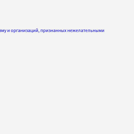
изму и организаций, признанных нежелательными