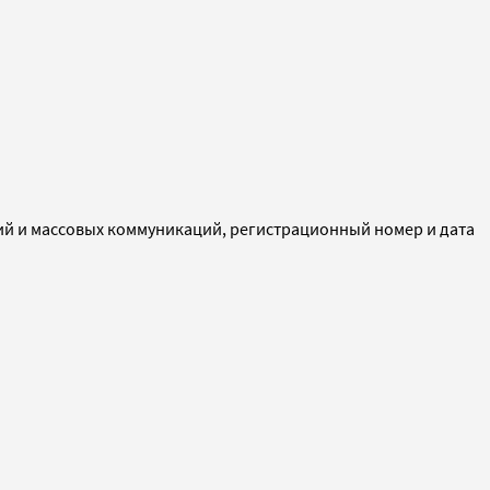
ий и массовых коммуникаций, регистрационный номер и дата