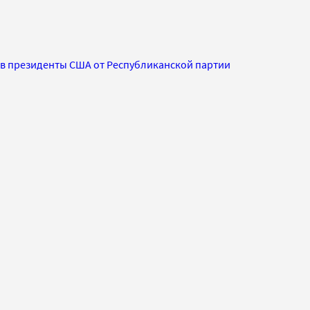
 в президенты США от Республиканской партии