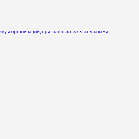
изму и организаций, признанных нежелательными