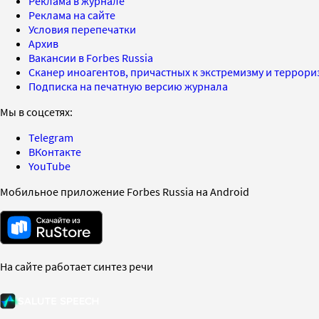
Реклама в журнале
Реклама на сайте
Условия перепечатки
Архив
Вакансии в Forbes Russia
Сканер иноагентов, причастных к экстремизму и террор
Подписка на печатную версию журнала
Мы в соцсетях:
Telegram
ВКонтакте
YouTube
Мобильное приложение Forbes Russia на Android
На сайте работает синтез речи