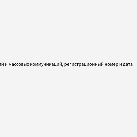
ий и массовых коммуникаций, регистрационный номер и дата