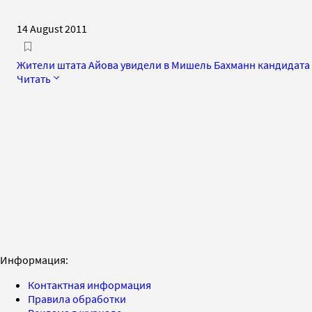
14 August 2011
Жители штата Айова увидели в Мишель Бахманн кандидата
Читать
Информация:
Контактная информация
Правила обработки