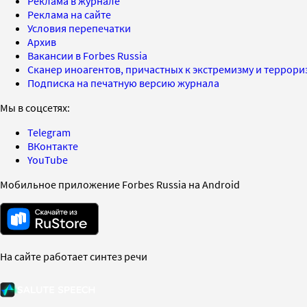
Реклама в журнале
Реклама на сайте
Условия перепечатки
Архив
Вакансии в Forbes Russia
Сканер иноагентов, причастных к экстремизму и террор
Подписка на печатную версию журнала
Мы в соцсетях:
Telegram
ВКонтакте
YouTube
Мобильное приложение Forbes Russia на Android
На сайте работает синтез речи