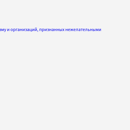
изму и организаций, признанных нежелательными