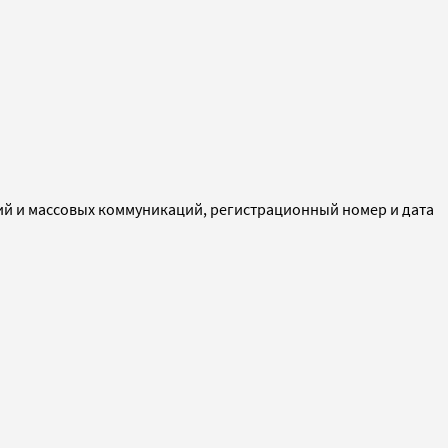
ий и массовых коммуникаций, регистрационный номер и дата