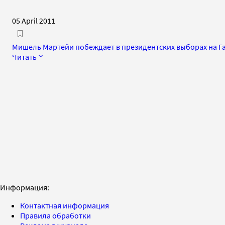
05 April 2011
Мишель Мартейи побеждает в президентских выборах на Г
Читать
Информация:
Контактная информация
Правила обработки