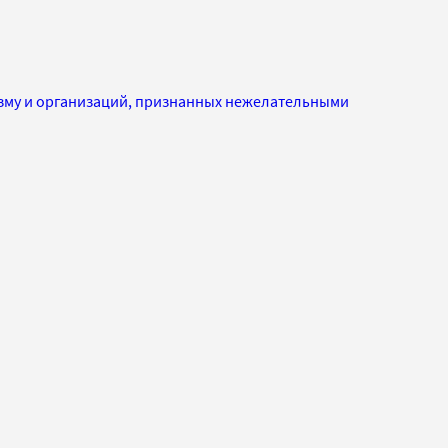
изму и организаций, признанных нежелательными