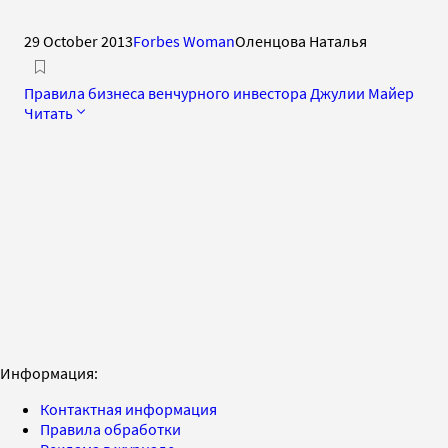
29 October 2013
Forbes Woman
Оленцова Наталья
Правила бизнеса венчурного инвестора Джулии Майер
Читать
Информация:
Контактная информация
Правила обработки