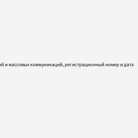
ий и массовых коммуникаций, регистрационный номер и дата