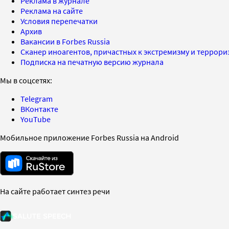
Реклама в журнале
Реклама на сайте
Условия перепечатки
Архив
Вакансии в Forbes Russia
Сканер иноагентов, причастных к экстремизму и террор
Подписка на печатную версию журнала
Мы в соцсетях:
Telegram
ВКонтакте
YouTube
Мобильное приложение Forbes Russia на Android
На сайте работает синтез речи