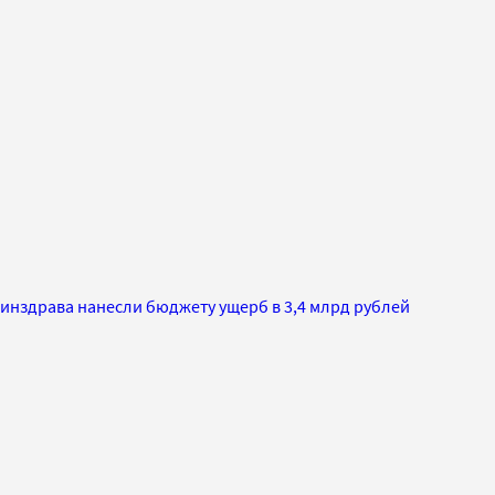
Минздрава нанесли бюджету ущерб в 3,4 млрд рублей