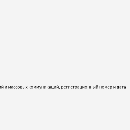
ий и массовых коммуникаций, регистрационный номер и дата