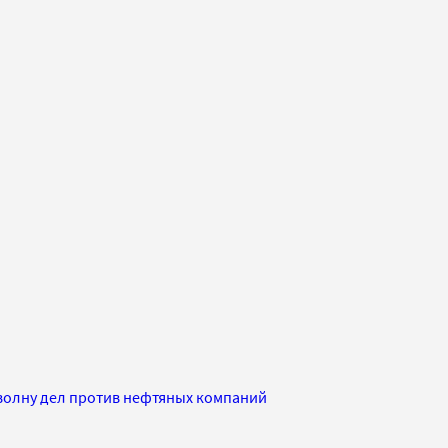
волну дел против нефтяных компаний