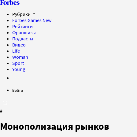
Рубрики
Forbes Games
New
Рейтинги
Франшизы
Подкасты
Видео
Life
Woman
Sport
Young
Войти
#
Монополизация рынков