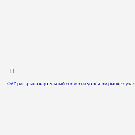
ФАС раскрыла картельный сговор на угольном рынке с уча