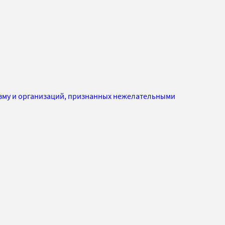
изму и организаций, признанных нежелательными