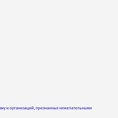
изму и организаций, признанных нежелательными