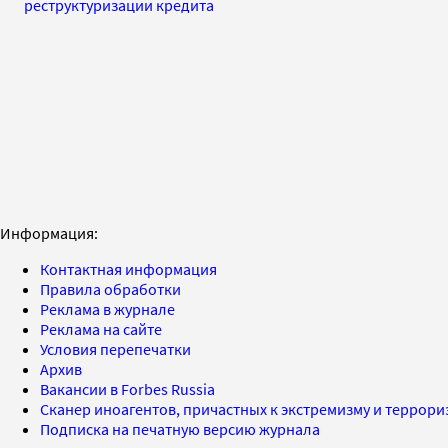
реструктуризации кредита
Информация:
Контактная информация
Правила обработки
Реклама в журнале
Реклама на сайте
Условия перепечатки
Архив
Вакансии в Forbes Russia
Сканер иноагентов, причастных к экстремизму и террор
Подписка на печатную версию журнала