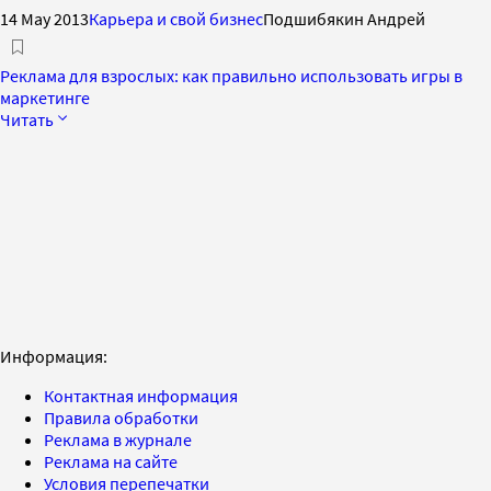
14 May 2013
Карьера и свой бизнес
Подшибякин Андрей
Реклама для взрослых: как правильно использовать игры в
маркетинге
Читать
Информация:
Контактная информация
Правила обработки
Реклама в журнале
Реклама на сайте
Условия перепечатки