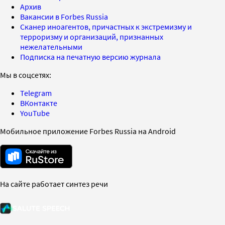
Архив
Вакансии в Forbes Russia
Сканер иноагентов, причастных к экстремизму и
терроризму и организаций, признанных
нежелательными
Подписка на печатную версию журнала
Мы в соцсетях:
Telegram
ВКонтакте
YouTube
Мобильное приложение Forbes Russia на Android
На сайте работает синтез речи