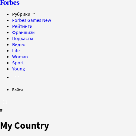
Рубрики
Forbes Games
New
Рейтинги
Франшизы
Подкасты
Видео
Life
Woman
Sport
Young
Войти
#
My Country