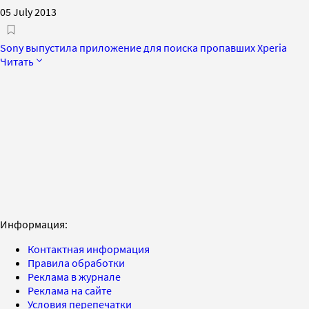
05 July 2013
Sony выпустила приложение для поиска пропавших Xperia
Читать
Информация:
Контактная информация
Правила обработки
Реклама в журнале
Реклама на сайте
Условия перепечатки