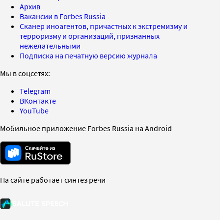
Архив
Вакансии в Forbes Russia
Сканер иноагентов, причастных к экстремизму и
терроризму и организаций, признанных
нежелательными
Подписка на печатную версию журнала
Мы в соцсетях:
Telegram
ВКонтакте
YouTube
Мобильное приложение Forbes Russia на Android
На сайте работает синтез речи