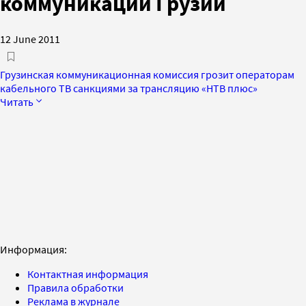
коммуникаций Грузии
12 June 2011
Грузинская коммуникационная комиссия грозит операторам
кабельного ТВ санкциями за трансляцию «НТВ плюс»
Читать
Информация:
Контактная информация
Правила обработки
Реклама в журнале