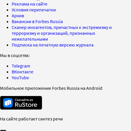
Реклама на сайте
Условия перепечатки
Архив
Вакансии в Forbes Russia
Сканер иноагентов, причастных к экстремизму и
терроризму и организаций, признанных
нежелательными
Подписка на печатную версию журнала
Мы в соцсетях:
Telegram
ВКонтакте
YouTube
Мобильное приложение Forbes Russia на Android
На сайте работает синтез речи