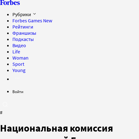
Рубрики
Forbes Games
New
Рейтинги
Франшизы
Подкасты
Видео
Life
Woman
Sport
Young
Войти
#
Национальная комиссия