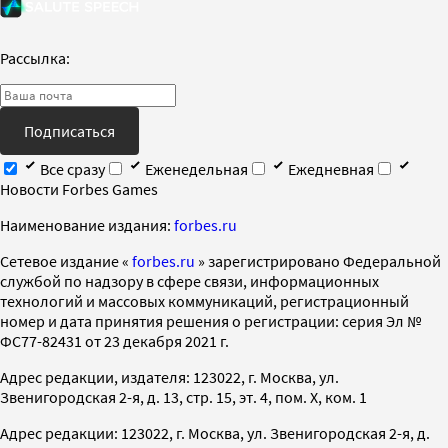
Рассылка:
Подписаться
Все сразу
Еженедельная
Ежедневная
Новости Forbes Games
Наименование издания:
forbes.ru
Cетевое издание «
forbes.ru
» зарегистрировано Федеральной
службой по надзору в сфере связи, информационных
технологий и массовых коммуникаций, регистрационный
номер и дата принятия решения о регистрации: серия Эл №
ФС77-82431 от 23 декабря 2021 г.
Адрес редакции, издателя: 123022, г. Москва, ул.
Звенигородская 2-я, д. 13, стр. 15, эт. 4, пом. X, ком. 1
Адрес редакции: 123022, г. Москва, ул. Звенигородская 2-я, д.