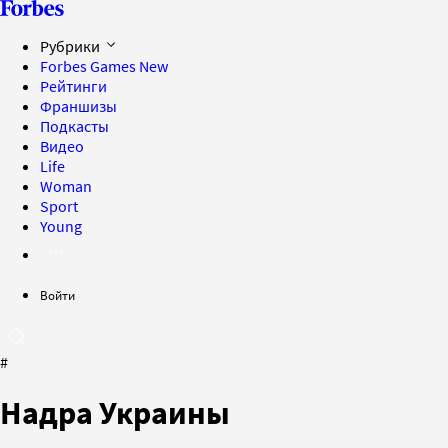
Рубрики
Forbes Games
New
Рейтинги
Франшизы
Подкасты
Видео
Life
Woman
Sport
Young
Войти
#
Надра Украины