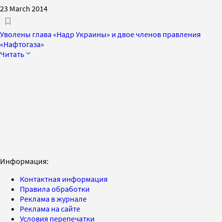
23 March 2014
Уволены глава «Надр Украины» и двое членов правления
«Нафтогаза»
Читать
Информация:
Контактная информация
Правила обработки
Реклама в журнале
Реклама на сайте
Условия перепечатки