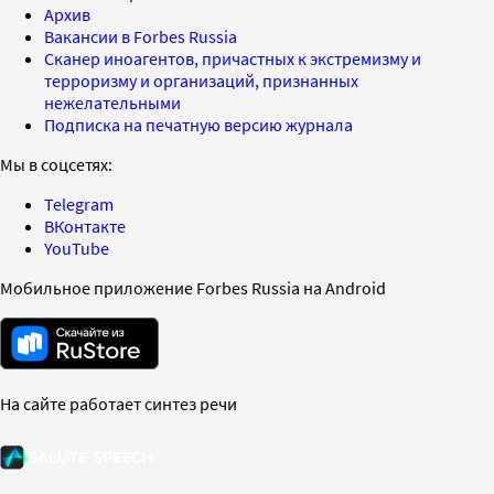
Архив
Вакансии в Forbes Russia
Сканер иноагентов, причастных к экстремизму и
терроризму и организаций, признанных
нежелательными
Подписка на печатную версию журнала
Мы в соцсетях:
Telegram
ВКонтакте
YouTube
Мобильное приложение Forbes Russia на Android
На сайте работает синтез речи