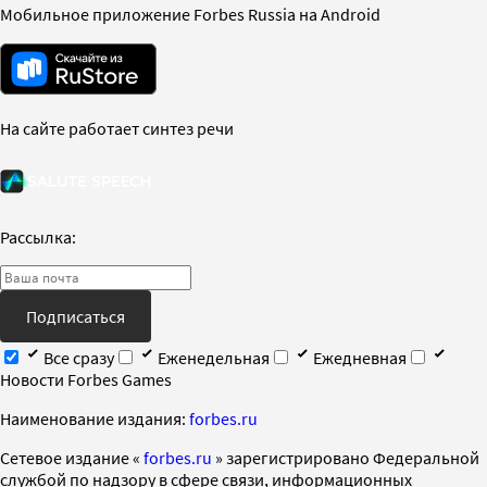
Мобильное приложение Forbes Russia на Android
На сайте работает синтез речи
Рассылка:
Подписаться
Все сразу
Еженедельная
Ежедневная
Новости Forbes Games
Наименование издания:
forbes.ru
Cетевое издание «
forbes.ru
» зарегистрировано Федеральной
службой по надзору в сфере связи, информационных