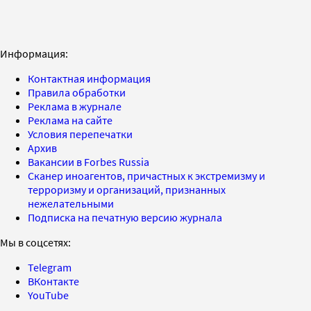
Информация:
Контактная информация
Правила обработки
Реклама в журнале
Реклама на сайте
Условия перепечатки
Архив
Вакансии в Forbes Russia
Сканер иноагентов, причастных к экстремизму и
терроризму и организаций, признанных
нежелательными
Подписка на печатную версию журнала
Мы в соцсетях:
Telegram
ВКонтакте
YouTube