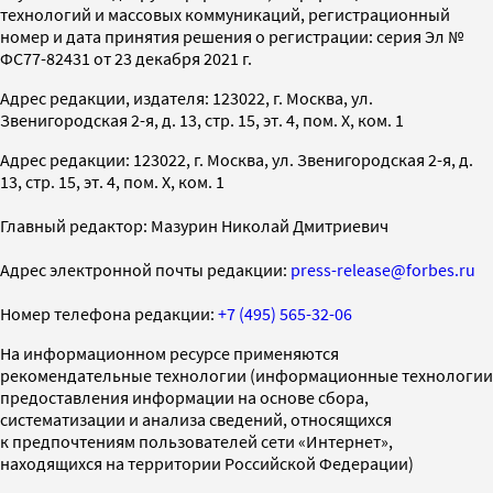
технологий и массовых коммуникаций, регистрационный
номер и дата принятия решения о регистрации: серия Эл №
ФС77-82431 от 23 декабря 2021 г.
Адрес редакции, издателя: 123022, г. Москва, ул.
Звенигородская 2-я, д. 13, стр. 15, эт. 4, пом. X, ком. 1
Адрес редакции: 123022, г. Москва, ул. Звенигородская 2-я, д.
13, стр. 15, эт. 4, пом. X, ком. 1
Главный редактор: Мазурин Николай Дмитриевич
Адрес электронной почты редакции:
press-release@forbes.ru
Номер телефона редакции:
+7 (495) 565-32-06
На информационном ресурсе применяются
рекомендательные технологии (информационные технологии
предоставления информации на основе сбора,
систематизации и анализа сведений, относящихся
к предпочтениям пользователей сети «Интернет»,
находящихся на территории Российской Федерации)