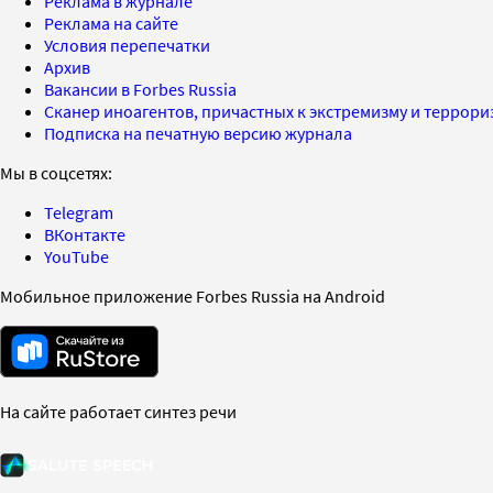
Реклама в журнале
Реклама на сайте
Условия перепечатки
Архив
Вакансии в Forbes Russia
Сканер иноагентов, причастных к экстремизму и террор
Подписка на печатную версию журнала
Мы в соцсетях:
Telegram
ВКонтакте
YouTube
Мобильное приложение Forbes Russia на Android
На сайте работает синтез речи