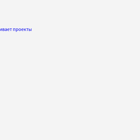
нивает проекты