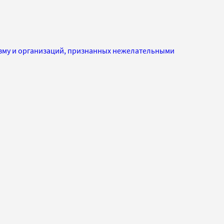
изму и организаций, признанных нежелательными