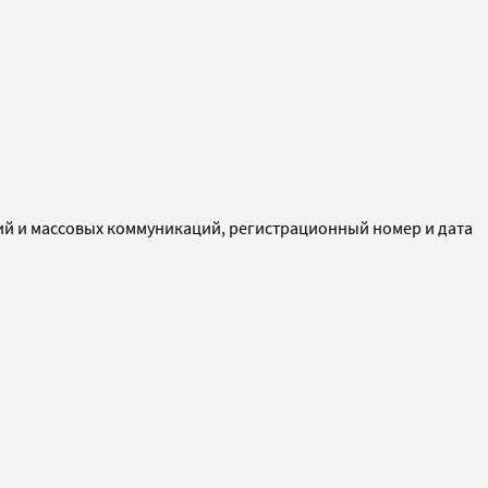
ий и массовых коммуникаций, регистрационный номер и дата