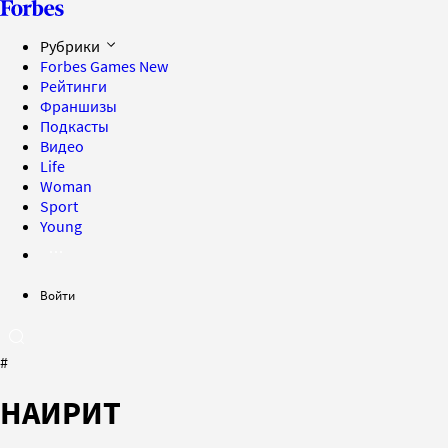
Рубрики
Forbes Games
New
Рейтинги
Франшизы
Подкасты
Видео
Life
Woman
Sport
Young
Войти
#
НАИРИТ