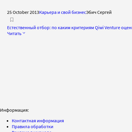
25 October 2013
Карьера и свой бизнес
Эбич Сергей
Естественный отбор: по каким критериям Qiwi Venture оце
Читать
Информация:
Контактная информация
Правила обработки