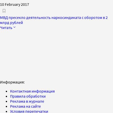
10 February 2017
МВД пресекло деятельность наркосиндиката с оборотом в 2
млрд рублей
Читать
Информация:
Контактная информация
Правила обработки
Реклама в журнале
Реклама на сайте
Условия перепечатки