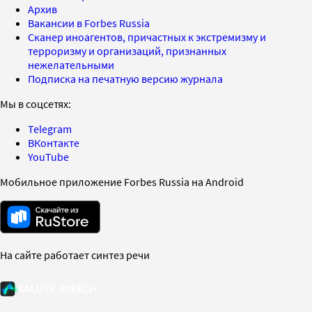
Архив
Вакансии в Forbes Russia
Сканер иноагентов, причастных к экстремизму и
терроризму и организаций, признанных
нежелательными
Подписка на печатную версию журнала
Мы в соцсетях:
Telegram
ВКонтакте
YouTube
Мобильное приложение Forbes Russia на Android
На сайте работает синтез речи