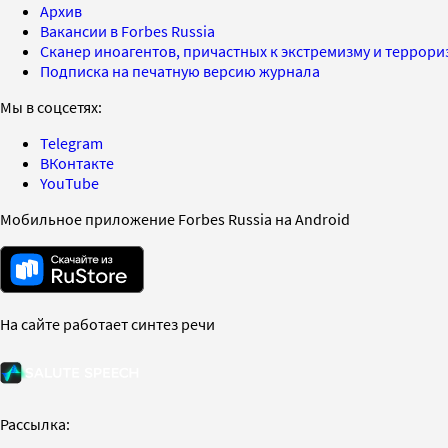
Архив
Вакансии в Forbes Russia
Сканер иноагентов, причастных к экстремизму и террор
Подписка на печатную версию журнала
Мы в соцсетях:
Telegram
ВКонтакте
YouTube
Мобильное приложение Forbes Russia на Android
На сайте работает синтез речи
Рассылка: