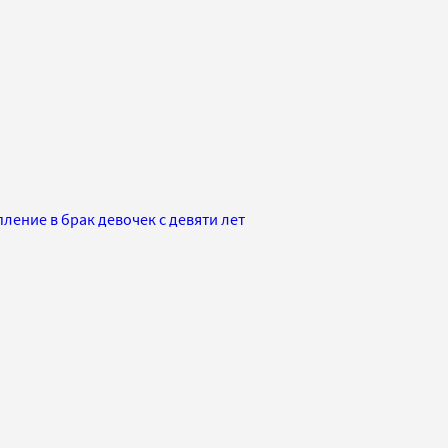
ление в брак девочек с девяти лет