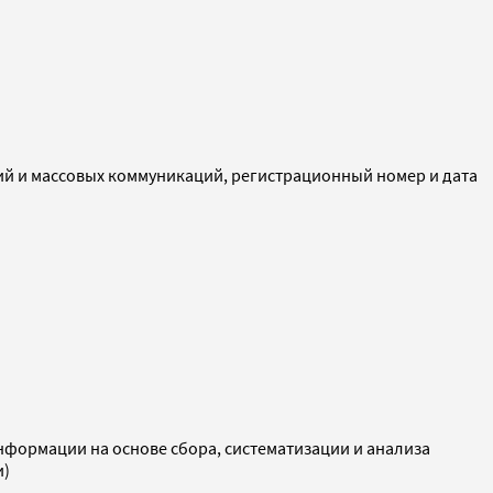
ий и массовых коммуникаций, регистрационный номер и дата
ормации на основе сбора, систематизации и анализа
и)