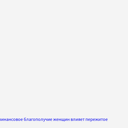
а финансовое благополучие женщин влияет пережитое