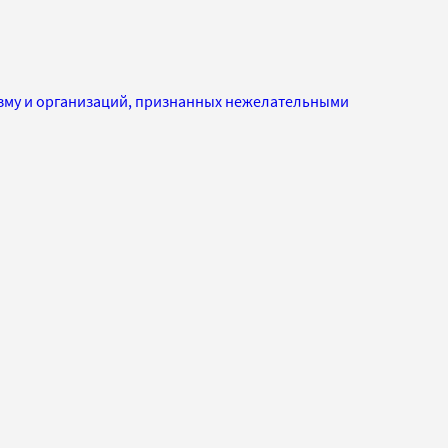
изму и организаций, признанных нежелательными