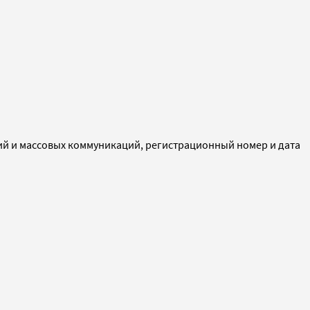
ий и массовых коммуникаций, регистрационный номер и дата