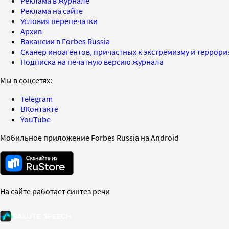
Реклама в журнале
Реклама на сайте
Условия перепечатки
Архив
Вакансии в Forbes Russia
Сканер иноагентов, причастных к экстремизму и террор
Подписка на печатную версию журнала
Мы в соцсетях:
Telegram
ВКонтакте
YouTube
Мобильное приложение Forbes Russia на Android
На сайте работает синтез речи