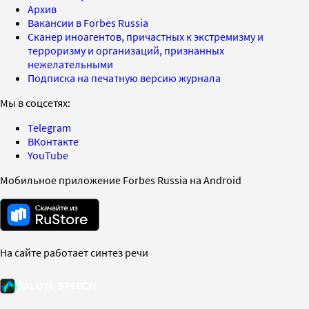
Архив
Вакансии в Forbes Russia
Сканер иноагентов, причастных к экстремизму и
терроризму и организаций, признанных
нежелательными
Подписка на печатную версию журнала
Мы в соцсетях:
Telegram
ВКонтакте
YouTube
Мобильное приложение Forbes Russia на Android
На сайте работает синтез речи