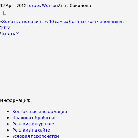
12 April 2012
Forbes Woman
Анна Соколова
«Золотые половины»: 10 самых богатых жен чиновников —
2012
Читать
Информация:
Контактная информация
Правила обработки
Реклама в журнале
Реклама на сайте
Условия перепечатки