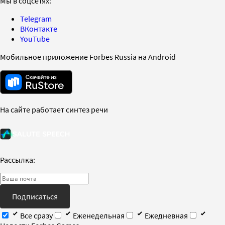
Мы в соцсетях:
Telegram
ВКонтакте
YouTube
Мобильное приложение Forbes Russia на Android
На сайте работает синтез речи
Рассылка:
Подписаться
Все сразу
Еженедельная
Ежедневная