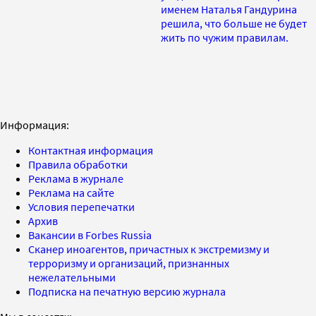
именем Наталья Гандурина
решила, что больше не будет
жить по чужим правилам.
Информация:
Контактная информация
Правила обработки
Реклама в журнале
Реклама на сайте
Условия перепечатки
Архив
Вакансии в Forbes Russia
Сканер иноагентов, причастных к экстремизму и
терроризму и организаций, признанных
нежелательными
Подписка на печатную версию журнала