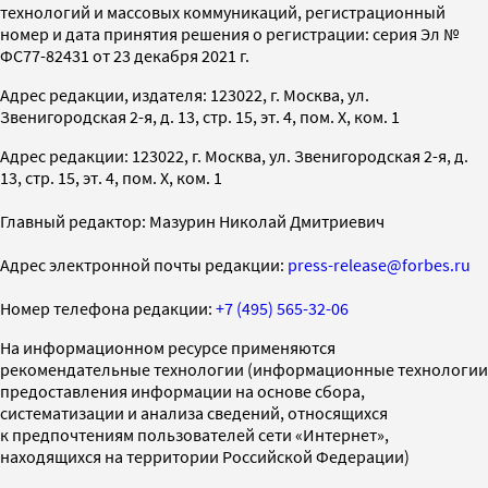
технологий и массовых коммуникаций, регистрационный
номер и дата принятия решения о регистрации: серия Эл №
ФС77-82431 от 23 декабря 2021 г.
Адрес редакции, издателя: 123022, г. Москва, ул.
Звенигородская 2-я, д. 13, стр. 15, эт. 4, пом. X, ком. 1
Адрес редакции: 123022, г. Москва, ул. Звенигородская 2-я, д.
13, стр. 15, эт. 4, пом. X, ком. 1
Главный редактор: Мазурин Николай Дмитриевич
Адрес электронной почты редакции:
press-release@forbes.ru
Номер телефона редакции:
+7 (495) 565-32-06
На информационном ресурсе применяются
рекомендательные технологии (информационные технологии
предоставления информации на основе сбора,
систематизации и анализа сведений, относящихся
к предпочтениям пользователей сети «Интернет»,
находящихся на территории Российской Федерации)