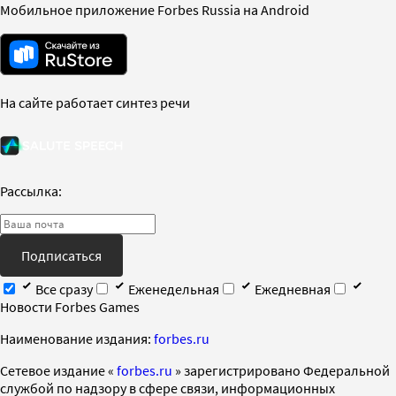
Мобильное приложение Forbes Russia на Android
На сайте работает синтез речи
Рассылка:
Подписаться
Все сразу
Еженедельная
Ежедневная
Новости Forbes Games
Наименование издания:
forbes.ru
Cетевое издание «
forbes.ru
» зарегистрировано Федеральной
службой по надзору в сфере связи, информационных