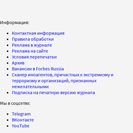
Информация:
Контактная информация
Правила обработки
Реклама в журнале
Реклама на сайте
Условия перепечатки
Архив
Вакансии в Forbes Russia
Сканер иноагентов, причастных к экстремизму и
терроризму и организаций, признанных
нежелательными
Подписка на печатную версию журнала
Мы в соцсетях:
Telegram
ВКонтакте
YouTube