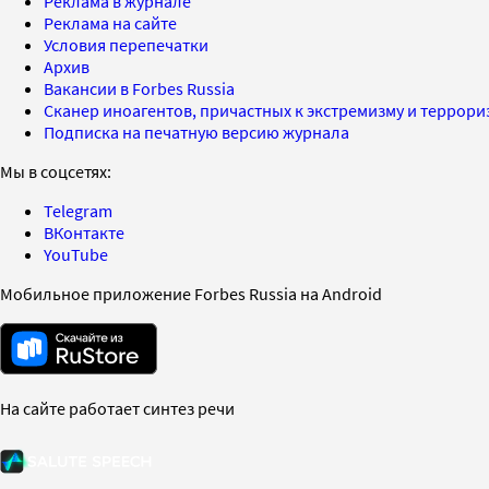
Реклама в журнале
Реклама на сайте
Условия перепечатки
Архив
Вакансии в Forbes Russia
Сканер иноагентов, причастных к экстремизму и террор
Подписка на печатную версию журнала
Мы в соцсетях:
Telegram
ВКонтакте
YouTube
Мобильное приложение Forbes Russia на Android
На сайте работает синтез речи