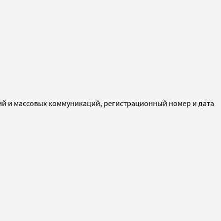
ий и массовых коммуникаций, регистрационный номер и дата