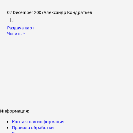
02 December 2007
Александр Кондратьев
Раздача карт
Читать
Информация:
Контактная информация
Правила обработки