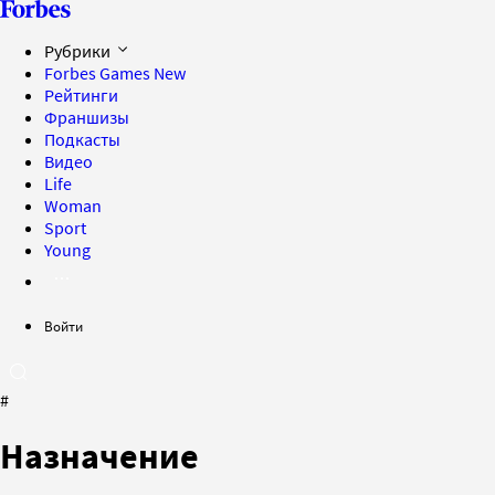
Рубрики
Forbes Games
New
Рейтинги
Франшизы
Подкасты
Видео
Life
Woman
Sport
Young
Войти
#
Назначение