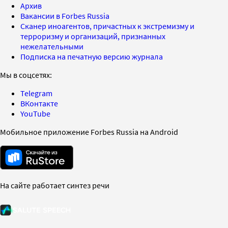
Архив
Вакансии в Forbes Russia
Сканер иноагентов, причастных к экстремизму и
терроризму и организаций, признанных
нежелательными
Подписка на печатную версию журнала
Мы в соцсетях:
Telegram
ВКонтакте
YouTube
Мобильное приложение Forbes Russia на Android
На сайте работает синтез речи