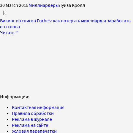
30 March 2015
Миллиардеры
Луиза Кролл
Викинг из списка Forbes: как потерять миллиард и заработать
его снова
Читать
Информация:
Контактная информация
Правила обработки
Реклама в журнале
Реклама на сайте
Условия перепечатки