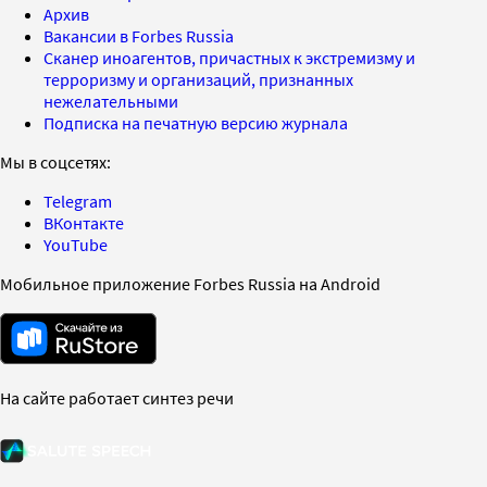
Архив
Вакансии в Forbes Russia
Сканер иноагентов, причастных к экстремизму и
терроризму и организаций, признанных
нежелательными
Подписка на печатную версию журнала
Мы в соцсетях:
Telegram
ВКонтакте
YouTube
Мобильное приложение Forbes Russia на Android
На сайте работает синтез речи