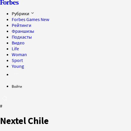
Рубрики
Forbes Games
New
Рейтинги
Франшизы
Подкасты
Видео
Life
Woman
Sport
Young
Войти
#
Nextel Chile