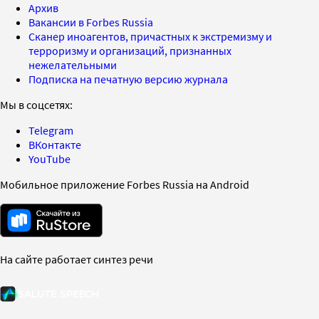
Архив
Вакансии в Forbes Russia
Сканер иноагентов, причастных к экстремизму и
терроризму и организаций, признанных
нежелательными
Подписка на печатную версию журнала
Мы в соцсетях:
Telegram
ВКонтакте
YouTube
Мобильное приложение Forbes Russia на Android
На сайте работает синтез речи