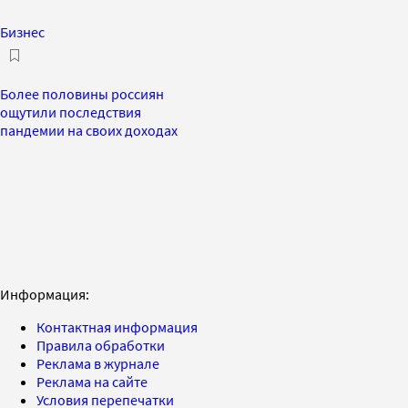
Бизнес
Более половины россиян
ощутили последствия
пандемии на своих доходах
Информация:
Контактная информация
Правила обработки
Реклама в журнале
Реклама на сайте
Условия перепечатки