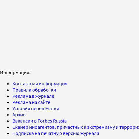
Информация:
Контактная информация
Правила обработки
Реклама в журнале
Реклама на сайте
Условия перепечатки
Архив
Вакансии в Forbes Russia
Сканер иноагентов, причастных к экстремизму и террор
Подписка на печатную версию журнала