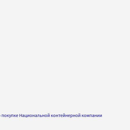
 по покупке Национальной контейнерной компании