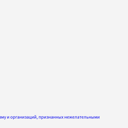
изму и организаций, признанных нежелательными