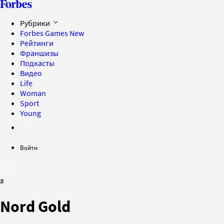
Рубрики
Forbes Games
New
Рейтинги
Франшизы
Подкасты
Видео
Life
Woman
Sport
Young
Войти
#
Nord Gold