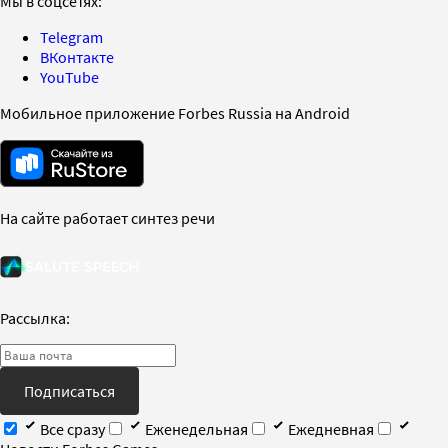
Мы в соцсетях:
Telegram
ВКонтакте
YouTube
Мобильное приложение Forbes Russia на Android
На сайте работает синтез речи
Рассылка:
Подписаться
Все сразу
Еженедельная
Ежедневная