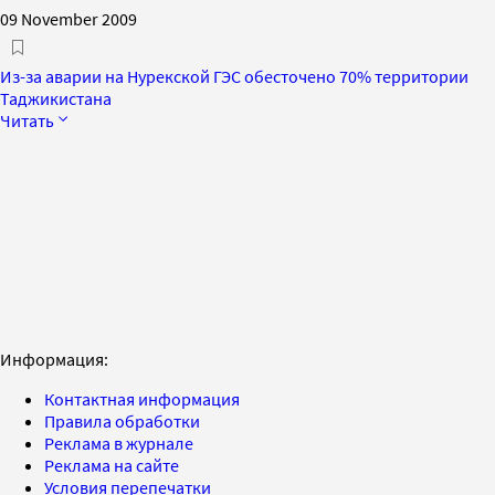
09 November 2009
Из-за аварии на Нурекской ГЭС обесточено 70% территории
Таджикистана
Читать
Информация:
Контактная информация
Правила обработки
Реклама в журнале
Реклама на сайте
Условия перепечатки