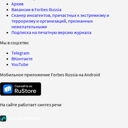
Архив
Вакансии в Forbes Russia
Сканер иноагентов, причастных к экстремизму и
терроризму и организаций, признанных
нежелательными
Подписка на печатную версию журнала
Мы в соцсетях:
Telegram
ВКонтакте
YouTube
Мобильное приложение Forbes Russia на Android
На сайте работает синтез речи