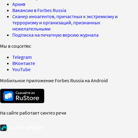
Архив
Вакансии в Forbes Russia
Сканер иноагентов, причастных к экстремизму и
терроризму и организаций, признанных
нежелательными
Подписка на печатную версию журнала
Мы в соцсетях:
Telegram
ВКонтакте
YouTube
Мобильное приложение Forbes Russia на Android
На сайте работает синтез речи