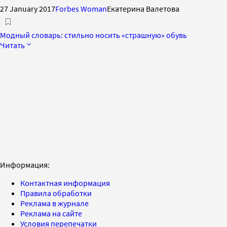
27 January 2017
Forbes Woman
Екатерина Валетова
Модный словарь: стильно носить «страшную» обувь
Читать
Информация:
Контактная информация
Правила обработки
Реклама в журнале
Реклама на сайте
Условия перепечатки