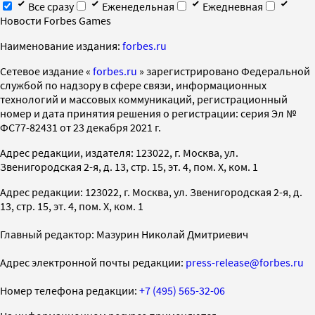
Все сразу
Еженедельная
Ежедневная
Новости Forbes Games
Наименование издания:
forbes.ru
Cетевое издание «
forbes.ru
» зарегистрировано Федеральной
службой по надзору в сфере связи, информационных
технологий и массовых коммуникаций, регистрационный
номер и дата принятия решения о регистрации: серия Эл №
ФС77-82431 от 23 декабря 2021 г.
Адрес редакции, издателя: 123022, г. Москва, ул.
Звенигородская 2-я, д. 13, стр. 15, эт. 4, пом. X, ком. 1
Адрес редакции: 123022, г. Москва, ул. Звенигородская 2-я, д.
13, стр. 15, эт. 4, пом. X, ком. 1
Главный редактор: Мазурин Николай Дмитриевич
Адрес электронной почты редакции:
press-release@forbes.ru
Номер телефона редакции:
+7 (495) 565-32-06