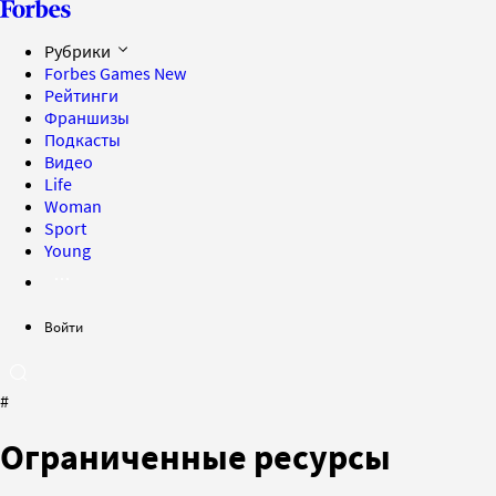
Рубрики
Forbes Games
New
Рейтинги
Франшизы
Подкасты
Видео
Life
Woman
Sport
Young
Войти
#
Ограниченные ресурсы