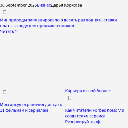
30 September 2025
Бизнес
Дарья Коржова
Минприроды запланировало в десять раз поднять ставки
платы за воду для промышленников
Читать
Карьера и свой бизнес
Мосгорсуд ограничил доступ к
11 фильмам и сериалам
Как читатели Forbes помогли
создателям сервиса
Резервируйте.рф