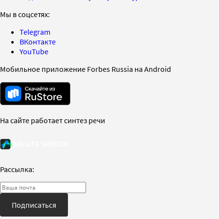
Мы в соцсетях:
Telegram
ВКонтакте
YouTube
Мобильное приложение Forbes Russia на Android
На сайте работает синтез речи
Рассылка:
Подписаться