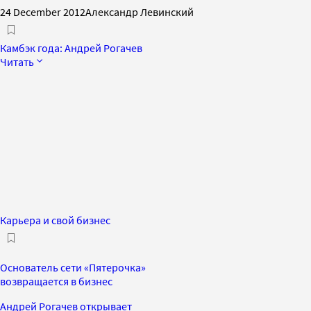
24 December 2012
Александр Левинский
Камбэк года: Андрей Рогачев
Читать
Карьера и свой бизнес
Основатель сети «Пятерочка»
возвращается в бизнес
Андрей Рогачев открывает