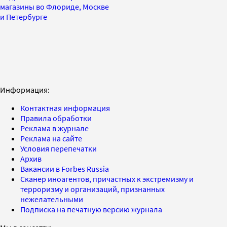
магазины во Флориде, Москве
и Петербурге
Информация:
Контактная информация
Правила обработки
Реклама в журнале
Реклама на сайте
Условия перепечатки
Архив
Вакансии в Forbes Russia
Сканер иноагентов, причастных к экстремизму и
терроризму и организаций, признанных
нежелательными
Подписка на печатную версию журнала