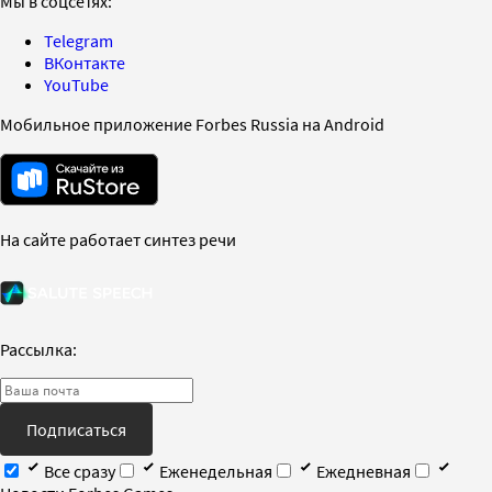
Мы в соцсетях:
Telegram
ВКонтакте
YouTube
Мобильное приложение Forbes Russia на Android
На сайте работает синтез речи
Рассылка:
Подписаться
Все сразу
Еженедельная
Ежедневная