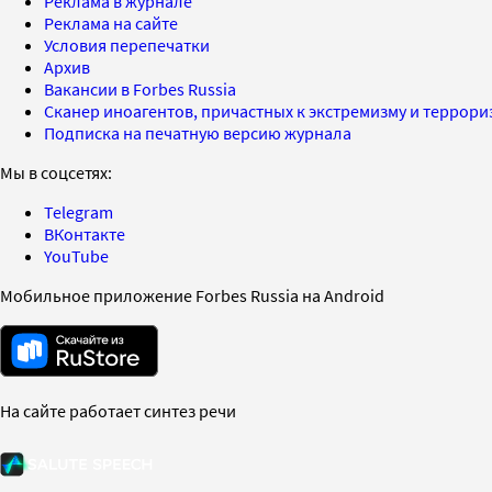
Реклама в журнале
Реклама на сайте
Условия перепечатки
Архив
Вакансии в Forbes Russia
Сканер иноагентов, причастных к экстремизму и террор
Подписка на печатную версию журнала
Мы в соцсетях:
Telegram
ВКонтакте
YouTube
Мобильное приложение Forbes Russia на Android
На сайте работает синтез речи