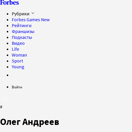
Рубрики
Forbes Games
New
Рейтинги
Франшизы
Подкасты
Видео
Life
Woman
Sport
Young
Войти
#
Олег Андреев