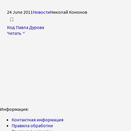
24 June 2011
Новости
Николай Кононов
Код Павла Дурова
Читать
Информация:
Контактная информация
Правила обработки