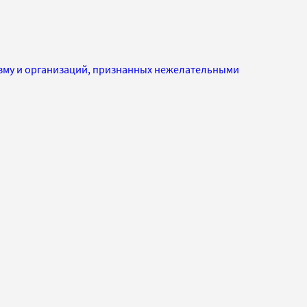
изму и организаций, признанных нежелательными