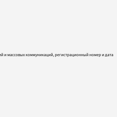
ий и массовых коммуникаций, регистрационный номер и дата