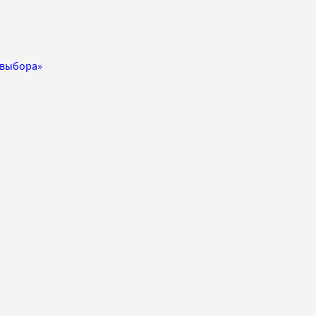
 выбора»