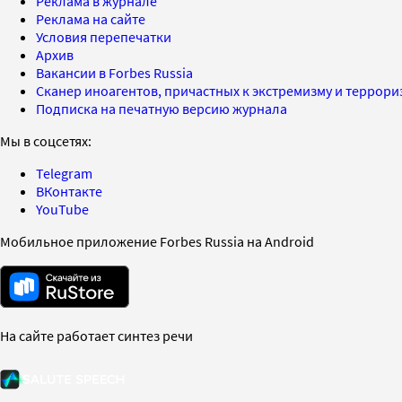
Реклама в журнале
Реклама на сайте
Условия перепечатки
Архив
Вакансии в Forbes Russia
Сканер иноагентов, причастных к экстремизму и террор
Подписка на печатную версию журнала
Мы в соцсетях:
Telegram
ВКонтакте
YouTube
Мобильное приложение Forbes Russia на Android
На сайте работает синтез речи