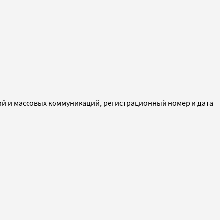
ий и массовых коммуникаций, регистрационный номер и дата