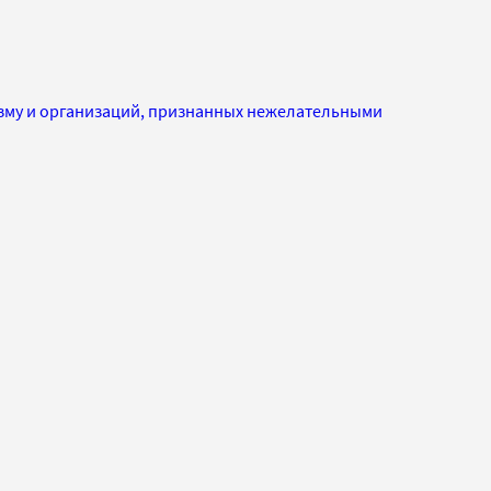
изму и организаций, признанных нежелательными