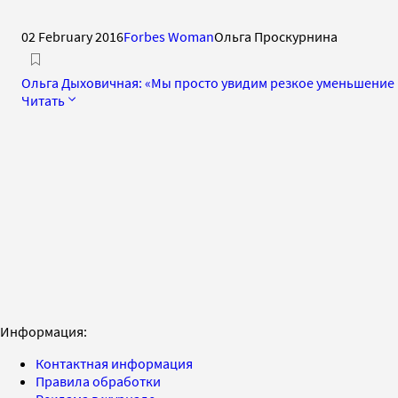
02 February 2016
Forbes Woman
Ольга Проскурнина
Ольга Дыховичная: «Мы просто увидим резкое уменьшение
Читать
Информация:
Контактная информация
Правила обработки